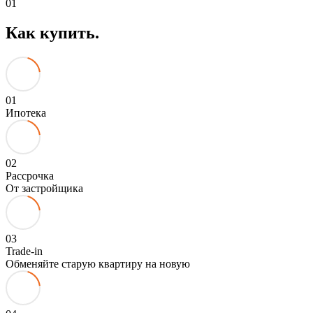
01
Как купить
.
01
Ипотека
02
Рассрочка
От застройщика
03
Trade-in
Обменяйте старую квартиру на новую