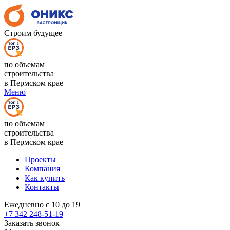
Строим будущее
по объемам
строительства
в Пермском крае
Меню
по объемам
строительства
в Пермском крае
Проекты
Компания
Как купить
Контакты
Ежедневно с 10 до 19
+7 342 248-51-19
Заказать звонок