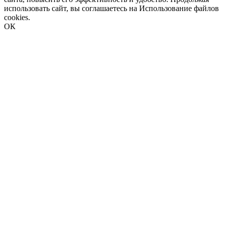
использовать сайт, вы соглашаетесь на
Использование файлов
cookies
.
ОК