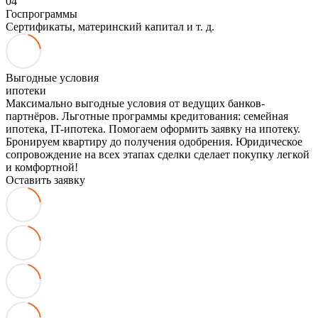
04
Госпрограммы
Сертификаты, материнский капитал и т. д.
Выгодные условия
ипотеки
Максимально выгодные условия от ведущих банков-
партнёров. Льготные программы кредитования: семейная
ипотека, IT-ипотека. Помогаем оформить заявку на ипотеку.
Бронируем квартиру до получения одобрения. Юридическое
сопровождение на всех этапах сделки сделает покупку легкой
и комфортной!
Оставить заявку