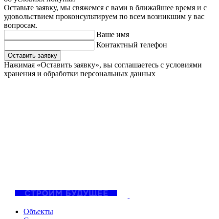
Оставьте заявку, мы свяжемся с вами в ближайшее время и с
удовольствием проконсультируем по всем возникшим у вас
вопросам.
Ваше имя
Контактный телефон
Оставить заявку
Нажимая «Оставить заявку», вы соглашаетесь с
условиями
хранения и обработки персональных данных
Объекты