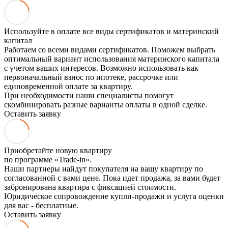
Используйте в оплате все виды сертификатов и материнский
капитал
Работаем со всеми видами сертификатов. Поможем выбрать
оптимальный вариант использования материнского капитала
с учетом ваших интересов. Возможно использовать как
первоначальный взнос по ипотеке, рассрочке или
единовременной оплате за квартиру.
При необходимости наши специалисты помогут
скомбинировать разные варианты оплаты в одной сделке.
Оставить заявку
Приобретайте новую квартиру
по программе «Trade-in».
Наши партнеры найдут покупателя на вашу квартиру по
согласованной с вами цене. Пока идет продажа, за вами будет
забронирована квартира с фиксацией стоимости.
Юридическое сопровождение купли-продажи и услуга оценки
для вас - бесплатные.
Оставить заявку