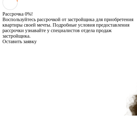
Рассрочка 0%!
Воспользуйтесь рассрочкой от застройщика для приобретения
квартиры своей мечты. Подробные условия предоставления
рассрочки узнавайте у специалистов отдела продаж
застройщика.
Оставить заявку