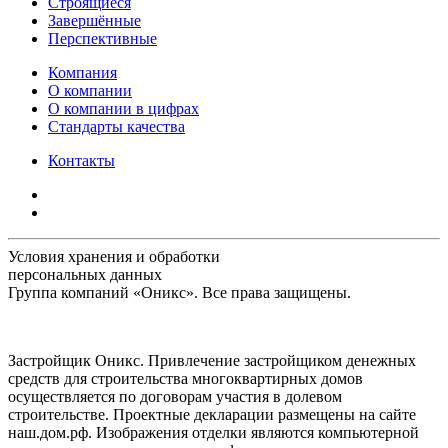
Строящиеся
Завершённые
Перспективные
Компания
О компании
О компании в цифрах
Стандарты качества
Контакты
Условия хранения и обработки
персональных данных
Группа компаний «Оникс». Все права защищены.
Застройщик Оникс. Привлечение застройщиком денежных
средств для строительства многоквартирных домов
осуществляется по договорам участия в долевом
строительстве. Проектные декларации размещены на сайте
наш.дом.рф. Изображения отделки являются компьютерной